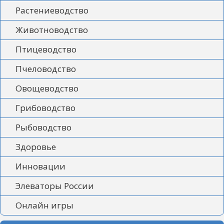
Растениеводство
Животноводство
Птицеводство
Пчеловодство
Овощеводство
Грибоводство
Рыбоводство
Здоровье
Инновации
Элеваторы России
Онлайн игры