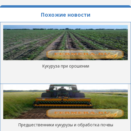
Похожие новости
Кукуруза при орошении
Предшественники кукурузы и обработка почвы