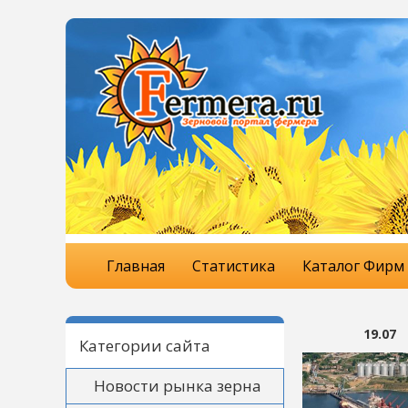
Главная
Статистика
Каталог Фирм
19.07
Категории сайта
Новости рынка зерна