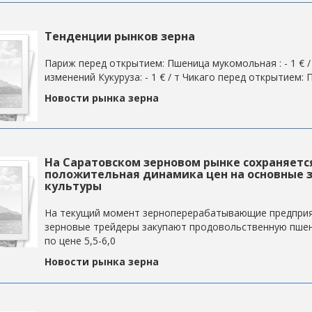
Тенденции рынков зерна
Париж перед открытием: Пшеница мукомольная : - 1 € / 
изменений Кукуруза: - 1 € / т Чикаго перед открытием: 
Новости рынка зерна
На Саратовском зерновом рынке сохраняетс
положительная динамика цен на основные 
культуры
На текущий момент зерноперерабатывающие предприя
зерновые трейдеры закупают продовольственную пшен
по цене 5,5-6,0
Новости рынка зерна