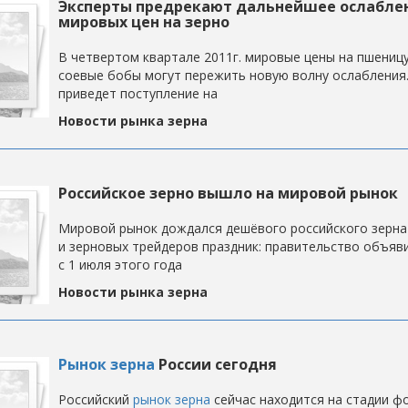
Эксперты предрекают дальнейшее ослабле
мировых цен на зерно
В четвертом квартале 2011г. мировые цены на пшеницу,
соевые бобы могут пережить новую волну ослабления.
приведет поступление на
Новости рынка зерна
Российское зерно вышло на мировой рынок
Мировой рынок дождался дешёвого российского зерна
и зерновых трейдеров праздник: правительство объяв
с 1 июля этого года
Новости рынка зерна
Рынок зерна
России сегодня
Российский
рынок зерна
сейчас находится на стадии ф