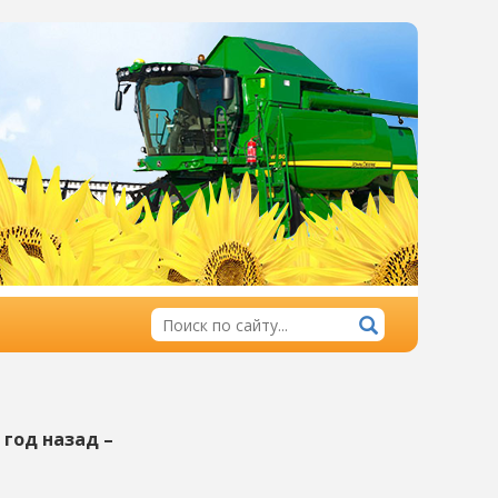
 год назад –