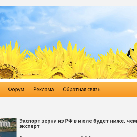
Форум
Реклама
Обратная связь
Экспорт зерна из РФ в июле будет ниже, чем
эксперт