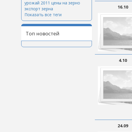
урожай 2011
цены на зерно
16.10
экспорт зерна
Показать все теги
Топ новостей
4.10
24.09