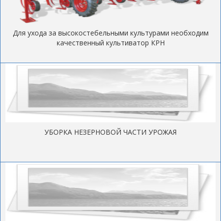
Для ухода за высокостебельными культурами необходим
качественный культиватор КРН
УБОРКА НЕЗЕРНОВОЙ ЧАСТИ УРОЖАЯ