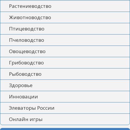
Растениеводство
Животноводство
Птицеводство
Пчеловодство
Овощеводство
Грибоводство
Рыбоводство
Здоровье
Инновации
Элеваторы России
Онлайн игры