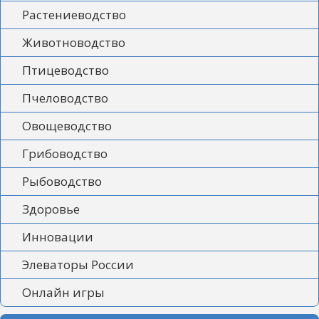
Растениеводство
Животноводство
Птицеводство
Пчеловодство
Овощеводство
Грибоводство
Рыбоводство
Здоровье
Инновации
Элеваторы России
Онлайн игры