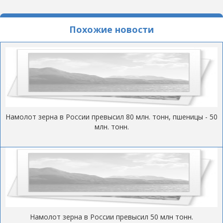
Похожие новости
Намолот зерна в России превысил 80 млн. тонн, пшеницы - 50
млн. тонн.
Намолот зерна в России превысил 50 млн тонн.