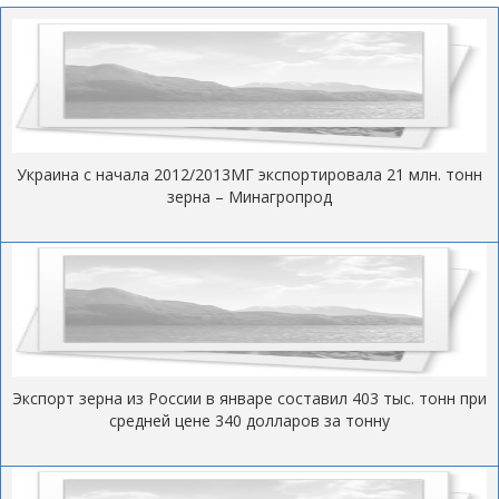
Украина с начала 2012/2013МГ экспортировала 21 млн. тонн
зерна – Минагропрод
Экспорт зерна из России в январе составил 403 тыс. тонн при
средней цене 340 долларов за тонну