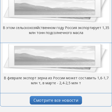
В этом сельскохозяйственном году Россия экспортирует 1,35
млн тонн подсолнечного масла
В феврале экспорт зерна из России может составить 1,6-1,7
млн т, в марте - 2,4-2,5 млн т
Смотрите все новости