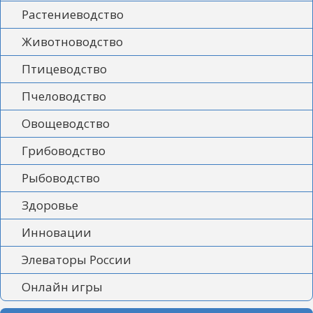
Растениеводство
Животноводство
Птицеводство
Пчеловодство
Овощеводство
Грибоводство
Рыбоводство
Здоровье
Инновации
Элеваторы России
Онлайн игры