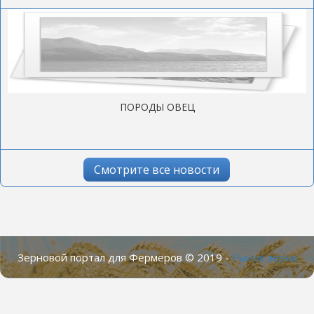
ПОРОДЫ ОВЕЦ
Смотрите все новости
Зерновой портал для Фермеров © 2019 -
Рынок зерна