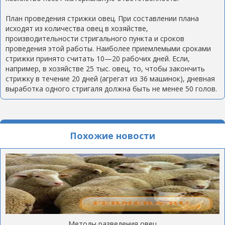
План проведения стрижки овец. При составлении плана
исходят из количества овец в хозяйстве,
производительности стригального пункта и сроков
проведения этой работы. Наиболее приемлемыми сроками
стрижки принято считать 10—20 рабочих дней. Если,
например, в хозяйстве 25 тыс. овец, то, чтобы закончить
стрижку в течение 20 дней (агрегат из 36 машинок), дневная
выработка одного стригаля должна быть не менее 50 голов.
Похожие новости
Методы разведения овец