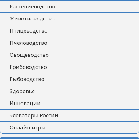
Растениеводство
Животноводство
Птицеводство
Пчеловодство
Овощеводство
Грибоводство
Рыбоводство
Здоровье
Инновации
Элеваторы России
Онлайн игры