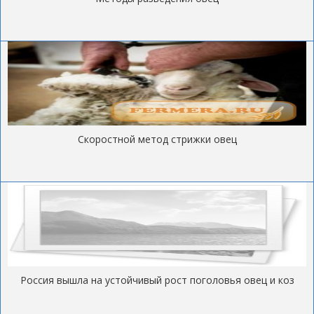
Скоростной метод стрижки овец
Россия вышла на устойчивый рост поголовья овец и коз